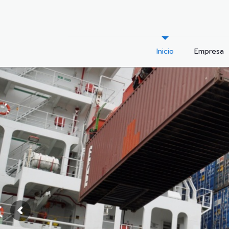
Inicio
Empresa